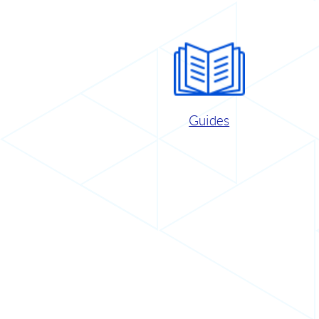
Guides