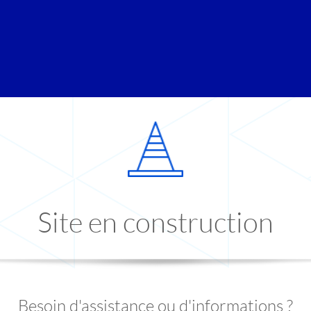
Site en construction
Besoin d'assistance ou d'informations ?