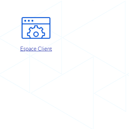
Espace Client