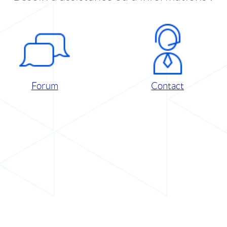
Forum
Contact